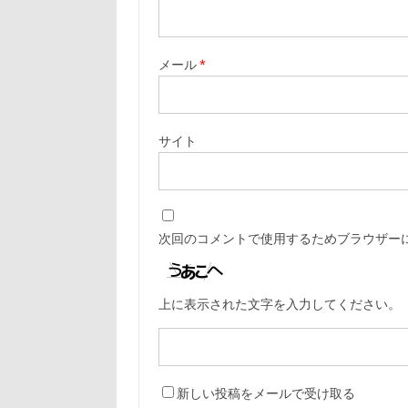
メール
*
サイト
次回のコメントで使用するためブラウザー
上に表示された文字を入力してください。
新しい投稿をメールで受け取る