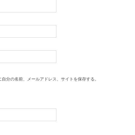
に自分の名前、メールアドレス、サイトを保存する。