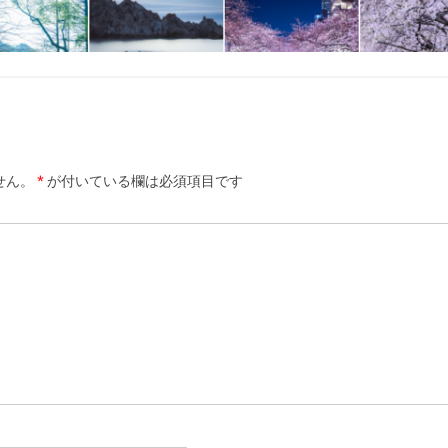
せん。
*
が付いている欄は必須項目です