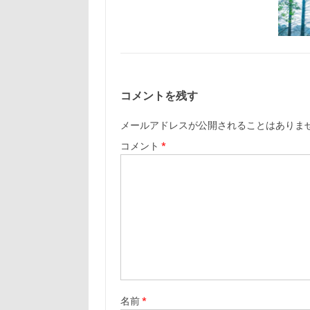
コメントを残す
メールアドレスが公開されることはありま
コメント
*
名前
*