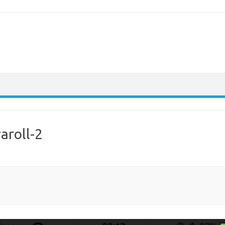
aroll-2