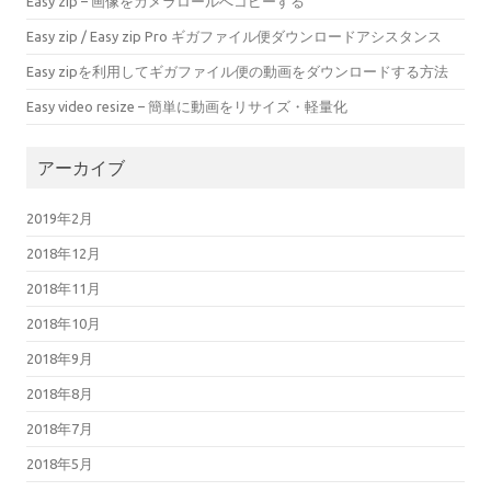
Easy zip – 画像をカメラロールへコピーする
Easy zip / Easy zip Pro ギガファイル便ダウンロードアシスタンス
Easy zipを利用してギガファイル便の動画をダウンロードする方法
Easy video resize – 簡単に動画をリサイズ・軽量化
アーカイブ
2019年2月
2018年12月
2018年11月
2018年10月
2018年9月
2018年8月
2018年7月
2018年5月