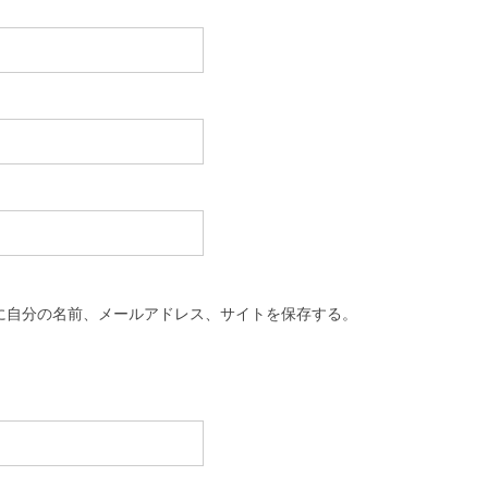
に自分の名前、メールアドレス、サイトを保存する。