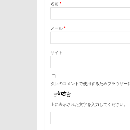
名前
*
メール
*
サイト
次回のコメントで使用するためブラウザー
上に表示された文字を入力してください。