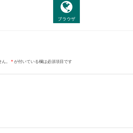
せん。
*
が付いている欄は必須項目です