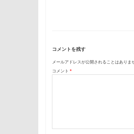
コメントを残す
メールアドレスが公開されることはありま
コメント
*