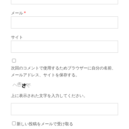
メール
*
サイト
次回のコメントで使用するためブラウザーに自分の名前、
メールアドレス、サイトを保存する。
上に表示された文字を入力してください。
新しい投稿をメールで受け取る