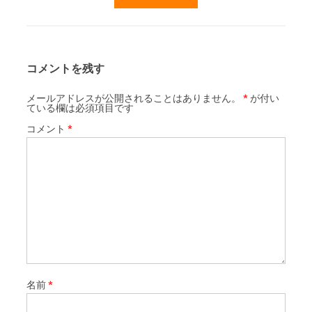
コメントを残す
メールアドレスが公開されることはありません。
*
が付い
ている欄は必須項目です
コメント
*
名前
*