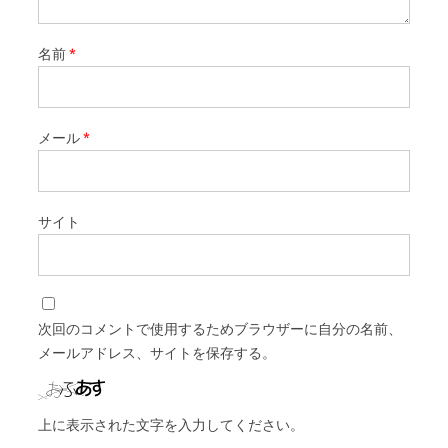
名前
*
メール
*
サイト
次回のコメントで使用するためブラウザーに自分の名前、
メールアドレス、サイトを保存する。
上に表示された文字を入力してください。