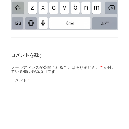
コメントを残す
メールアドレスが公開されることはありません。
*
が付い
ている欄は必須項目です
コメント
*