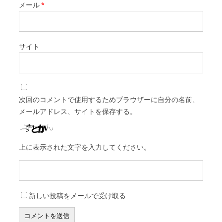
メール
*
サイト
次回のコメントで使用するためブラウザーに自分の名前、
メールアドレス、サイトを保存する。
上に表示された文字を入力してください。
新しい投稿をメールで受け取る