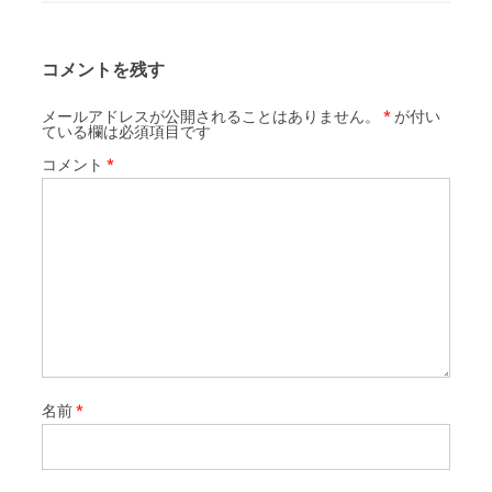
コメントを残す
メールアドレスが公開されることはありません。
*
が付い
ている欄は必須項目です
コメント
*
名前
*